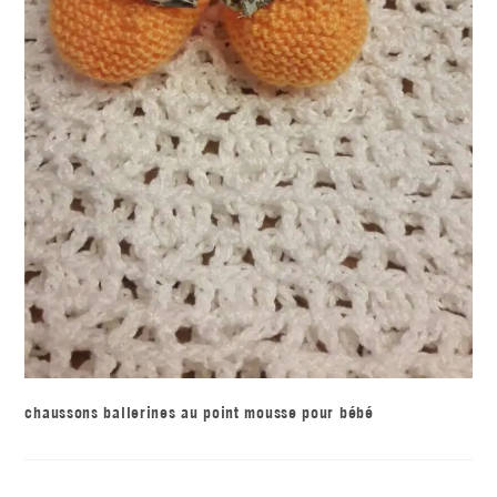
chaussons ballerines au point mousse pour bébé