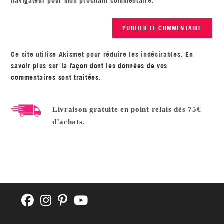
navigateur pour mon prochain commentaire.
Ce site utilise Akismet pour réduire les indésirables.
En
savoir plus sur la façon dont les données de vos
commentaires sont traitées
.
Livraison gratuite en point relais dès 75€
d’achats.