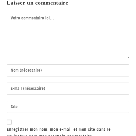
Laisser un commentaire
Enregistrer mon nom, mon e-mail et mon site dans le