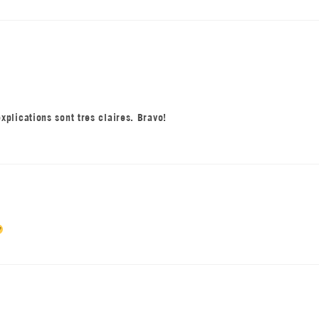
explications sont tres claires. Bravo!