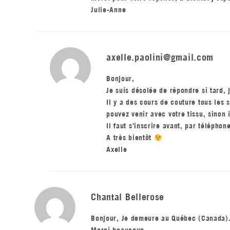
Julie-Anne
axelle.paolini@gmail.com
Bonjour,
Je suis désolée de répondre si tard, 
Il y a des cours de couture tous les
pouvez venir avec votre tissu, sinon 
Il faut s’inscrire avant, par téléph
A très bientôt
Axelle
Chantal Bellerose
Bonjour, Je demeure au Québec (Canada).