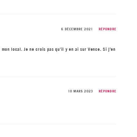
6 DÉCEMBRE 2021
RÉPONDRE
 mon local. Je ne crois pas qu’il y en ai sur Vence. Si j’en
10 MARS 2023
RÉPONDRE