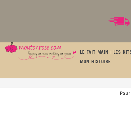
LE FAIT MAIN
LES KIT
MON HISTOIRE
Contact
Pour