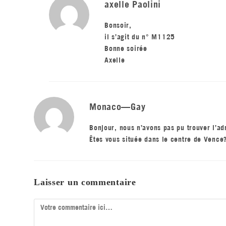
axelle Paolini
Bonsoir,
il s’agit du n° M1125
Bonne soirée
Axelle
Monaco—Gay
Bonjour, nous n’avons pas pu trouver l’ad
Êtes vous située dans le centre de Vence?
Laisser un commentaire