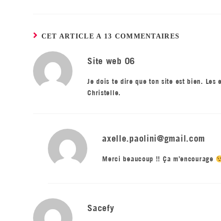
CET ARTICLE A 13 COMMENTAIRES
Site web 06
Je dois te dire que ton site est bien. Les 
Christelle.
axelle.paolini@gmail.com
Merci beaucoup !! Ça m’encourage
Sacefy