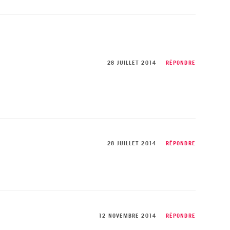
28 JUILLET 2014
RÉPONDRE
28 JUILLET 2014
RÉPONDRE
12 NOVEMBRE 2014
RÉPONDRE