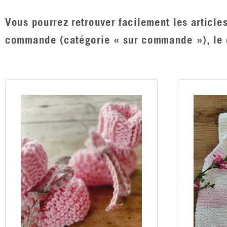
Vous pourrez retrouver facilement les articles
commande (catégorie « sur commande »), le dél