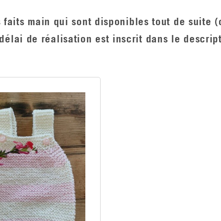
 faits main qui sont disponibles tout de suite 
ai de réalisation est inscrit dans le descript