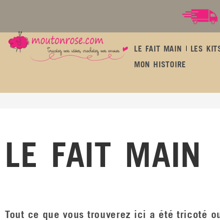
LE FAIT MAIN
LES KIT
MON HISTOIRE
LE FAIT MAIN
LE FAIT MAIN
Tout ce que vous trouverez ici a été tricoté