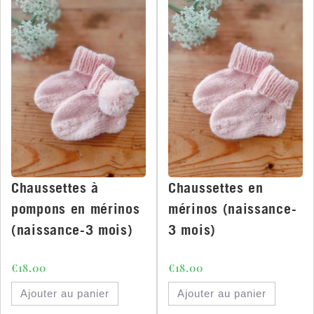
Chaussettes à
Chaussettes en
pompons en mérinos
mérinos (naissance-
(naissance-3 mois)
3 mois)
€
18.00
€
18.00
Ajouter au panier
Ajouter au panier