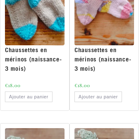
Chaussettes en
Chaussettes en
mérinos (naissance-
mérinos (naissance-
3 mois)
3 mois)
€
18.00
€
18.00
Ajouter au panier
Ajouter au panier