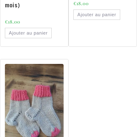
€
18.00
mois)
Ajouter au panier
€
18.00
Ajouter au panier