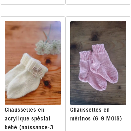
Chaussettes en
Chaussettes en
acrylique spécial
mérinos (6-9 MOIS)
bébé (naissance-3