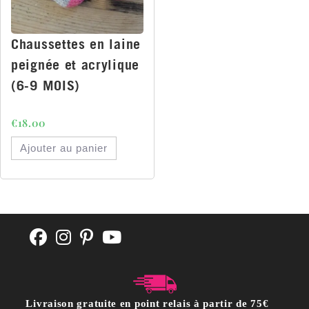
Chaussettes en laine
peignée et acrylique
(6-9 MOIS)
€
18.00
Ajouter au panier
Livraison gratuite en point relais à partir de 75€