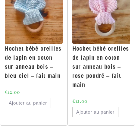
Hochet bébé oreilles
Hochet bébé oreilles
de lapin en coton
de lapin en coton
sur anneau bois –
sur anneau bois –
bleu ciel – fait main
rose poudré – fait
main
€
12.00
€
12.00
Ajouter au panier
Ajouter au panier