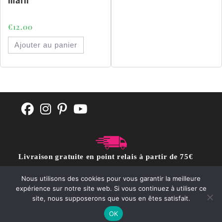
€
12.00
Ajouter au panier
Livraison gratuite en point relais à partir de 75€
d'achat
Nous utilisons des cookies pour vous garantir la meilleure
expérience sur notre site web. Si vous continuez à utiliser ce
site, nous supposerons que vous en êtes satisfait.
CGV
POLITIQUE DE CONFIDENTIALITÉ
Contact
OK