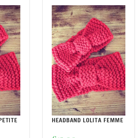
PETITE
HEADBAND LOLITA FEMME