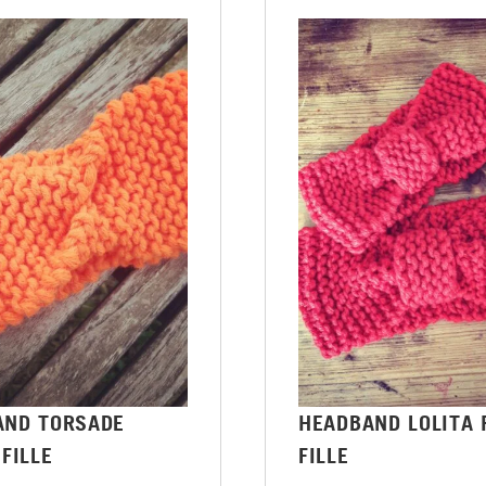
AND TORSADE
HEADBAND LOLITA 
 FILLE
FILLE