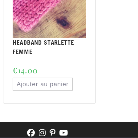
HEADBAND STARLETTE
FEMME
€
14.00
Ajouter au panier