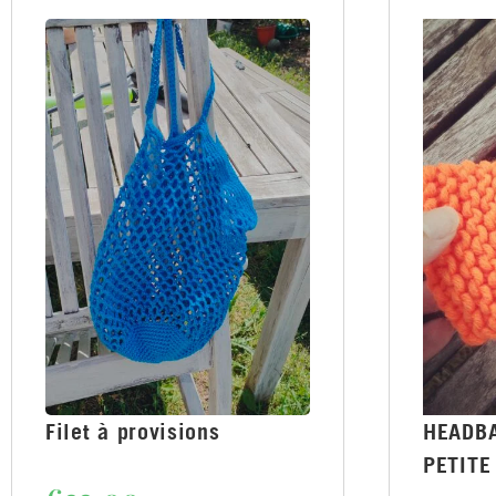
Filet à provisions
HEADB
PETITE