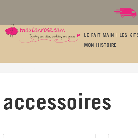
LE FAIT MAIN
LES KIT
MON HISTOIRE
accessoires
accessoires