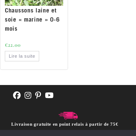
Chaussons laine et
soie « marine » 0-6
mois
€
22.00
Lire la suite
Livraison gratuite en point relais à partir de 75€
d'achat