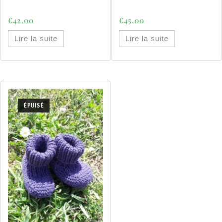
€
42.00
€
45.00
Lire la suite
Lire la suite
ÉPUISÉ