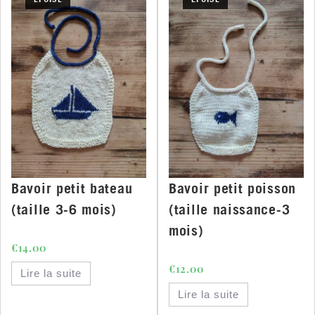
Bavoir petit bateau
Bavoir petit poisson
(taille 3-6 mois)
(taille naissance-3
mois)
€
14.00
€
12.00
Lire la suite
Lire la suite