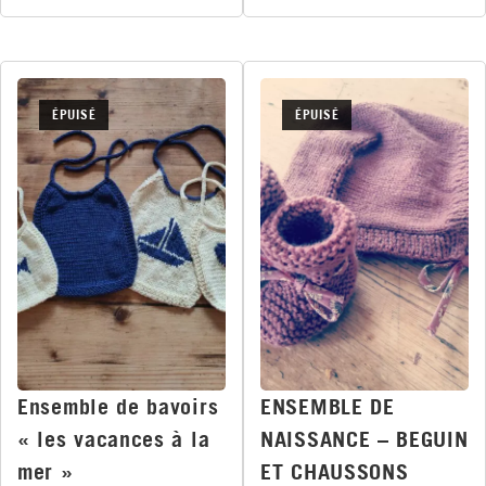
ÉPUISÉ
ÉPUISÉ
Ensemble de bavoirs
ENSEMBLE DE
« les vacances à la
NAISSANCE – BEGUIN
mer »
ET CHAUSSONS