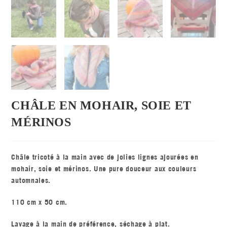
CHÂLE EN MOHAIR, SOIE ET
MÉRINOS
Châle tricoté à la main avec de jolies lignes ajourées en
mohair, soie et mérinos. Une pure douceur aux couleurs
automnales.
110 cm x 50 cm.
Lavage à la main de préférence, séchage à plat.