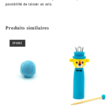
possibilité de laisser un avis.
Produits similaires
ÉPUISÉ