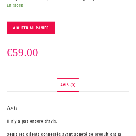
En stock
AJOUTER AU PANIER
€
59.00
AVIS (0)
Avis
Il n’y a pas encore d’avis.
Seuls les clients connectés ayant acheté ce produit ont la