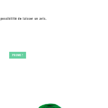
possibilité de laisser un avis.
PROMO !