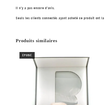
Il n’y a pas encore d’avis.
Seuls les clients connectés ayant acheté ce produit ont la 
Produits similaires
ÉPUISÉ