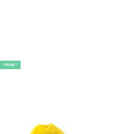
PROMO !