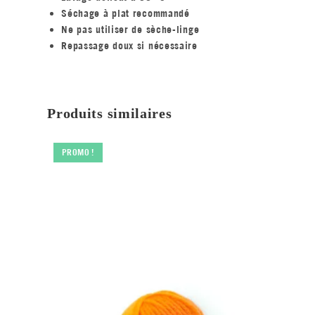
Séchage à plat recommandé
Ne pas utiliser de sèche-linge
Repassage doux si nécessaire
Produits similaires
PROMO !