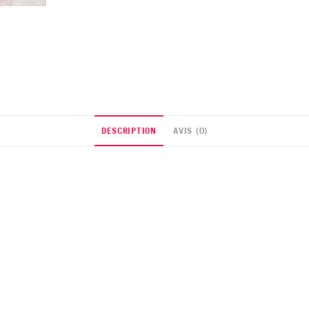
DESCRIPTION
AVIS (0)