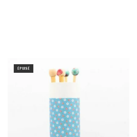
ÉPUISÉ