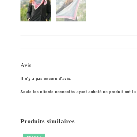
Avis
Il n’y a pas encore d’avis.
Seuls les clients connectés ayant acheté ce produit ont la 
Produits similaires