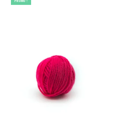
PROMO !