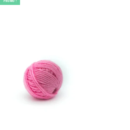
PROMO !