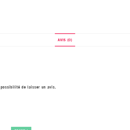
AVIS (0)
possibilité de laisser un avis.