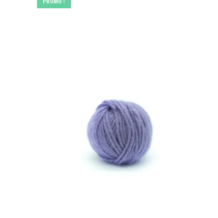
PROMO !