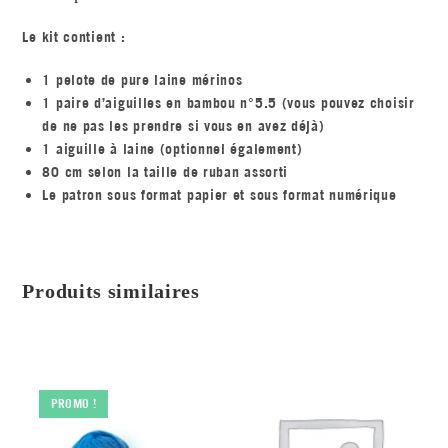
Le kit contient :
1 pelote de pure laine mérinos
1 paire d’aiguilles en bambou n°5.5 (vous pouvez choisir
de ne pas les prendre si vous en avez déjà)
1 aiguille à laine (optionnel également)
80 cm selon la taille de ruban assorti
Le patron sous format papier et sous format numérique
Produits similaires
PROMO !