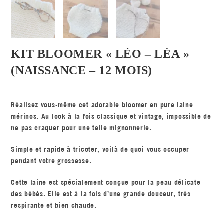
KIT BLOOMER « LÉO – LÉA »
(NAISSANCE – 12 MOIS)
Réalisez vous-même cet adorable bloomer en pure laine
mérinos. Au look à la fois classique et vintage, impossible de
ne pas craquer pour une telle mignonnerie.
Simple et rapide à tricoter, voilà de quoi vous occuper
pendant votre grossesse.
Cette laine est spécialement conçue pour la peau délicate
des bébés. Elle est à la fois d’une grande douceur, très
respirante et bien chaude.