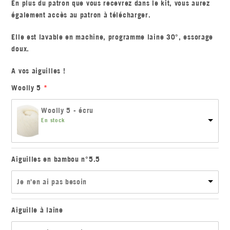
En plus du patron que vous recevrez dans le kit, vous aurez
également accès au patron à télécharger.
Elle est lavable en machine, programme laine 30°, essorage
doux.
A vos aiguilles !
Woolly 5
Woolly 5 - écru
En stock
Aiguilles en bambou n°5.5
Je n'en ai pas besoin
Aiguille à laine