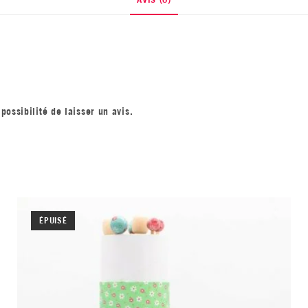
possibilité de laisser un avis.
ÉPUISÉ