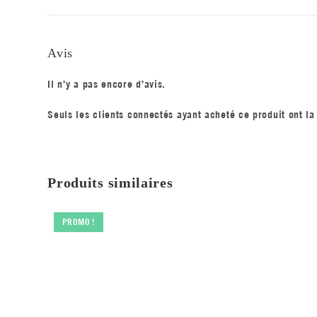
Avis
Il n’y a pas encore d’avis.
Seuls les clients connectés ayant acheté ce produit ont la 
Produits similaires
PROMO !