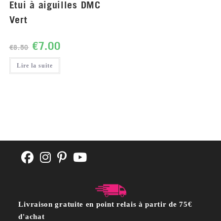
Etui à aiguilles DMC
Vert
€
7.00
€
8.50
Lire la suite
Livraison gratuite en point relais à partir de 75€
d'achat