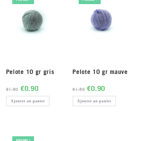
Pelote 10 gr gris
Pelote 10 gr mauve
€
0.90
€
0.90
€
1.50
€
1.50
Ajouter au panier
Ajouter au panier
PROMO !