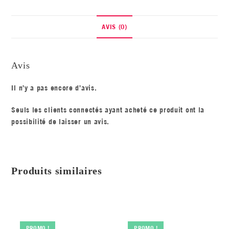
AVIS (0)
Avis
Il n’y a pas encore d’avis.
Seuls les clients connectés ayant acheté ce produit ont la
possibilité de laisser un avis.
Produits similaires
PROMO !
PROMO !