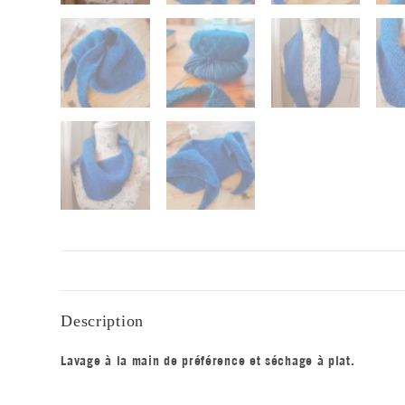
Description
Lavage à la main de préférence et séchage à plat.