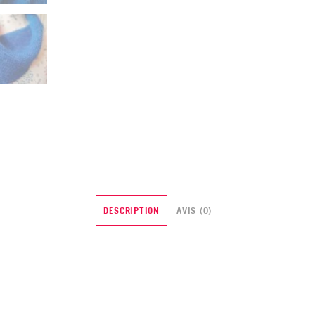
DESCRIPTION
AVIS (0)