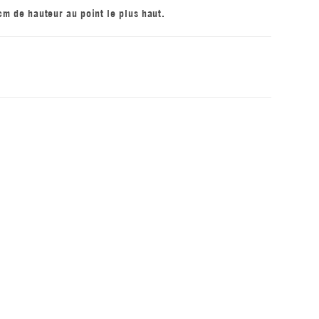
m de hauteur au point le plus haut.