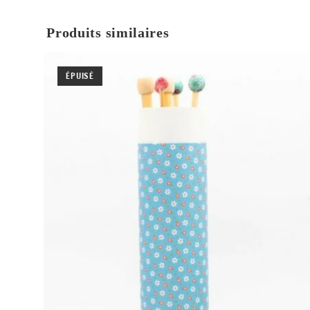
Produits similaires
ÉPUISÉ