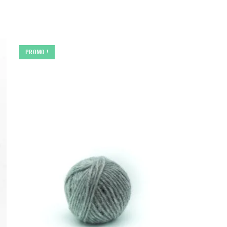
PROMO !