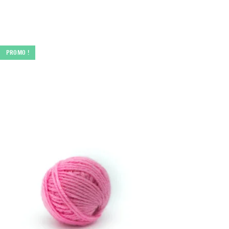
PROMO !