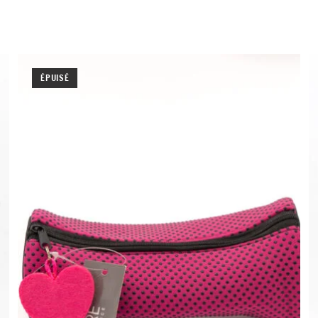
ÉPUISÉ