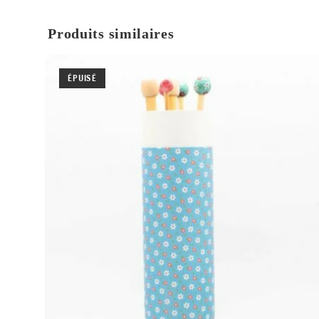
Produits similaires
ÉPUISÉ