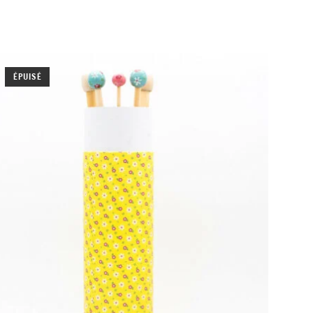
ÉPUISÉ