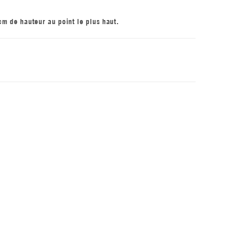
m de hauteur au point le plus haut.