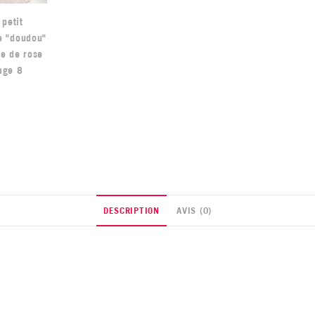
DESCRIPTION
AVIS (0)