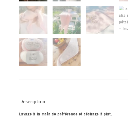
Description
Lavage à la main de préférence et séchage à plat.