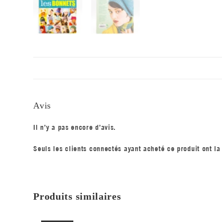
Avis
Il n’y a pas encore d’avis.
Seuls les clients connectés ayant acheté ce produit ont la 
Produits similaires