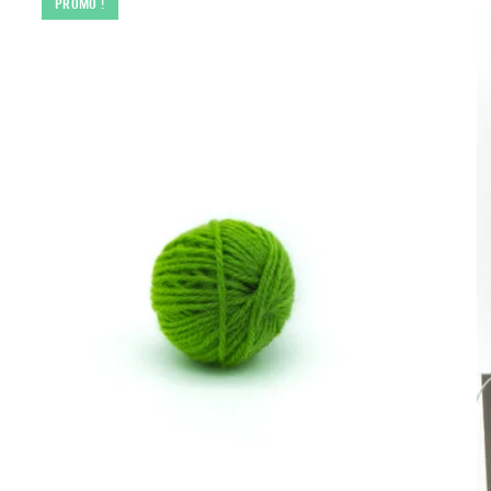
PROMO !