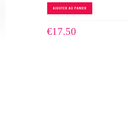
AJOUTER AU PANIER
€
17.50