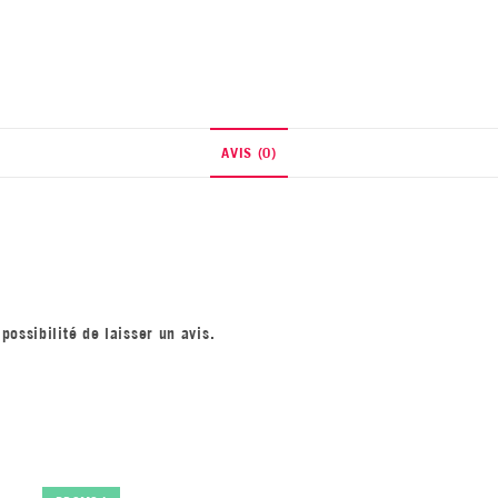
AVIS (0)
possibilité de laisser un avis.