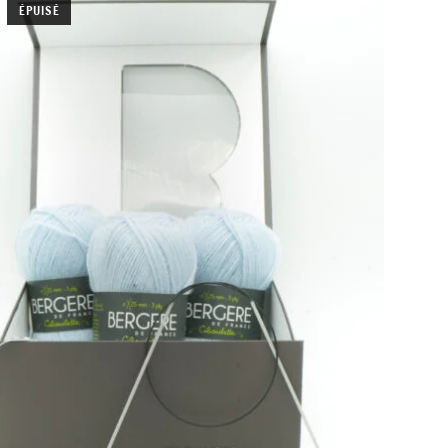
ÉPUISÉ