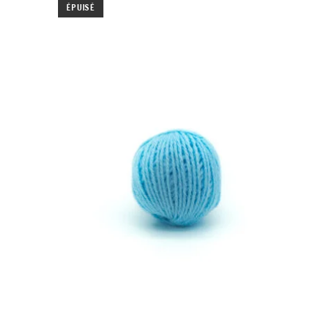
ÉPUISÉ