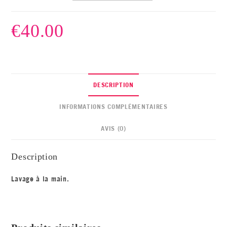
€
40.00
DESCRIPTION
INFORMATIONS COMPLÉMENTAIRES
AVIS (0)
Description
Lavage à la main.