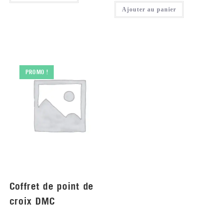
Ajouter au panier
PROMO !
Coffret de point de
croix DMC