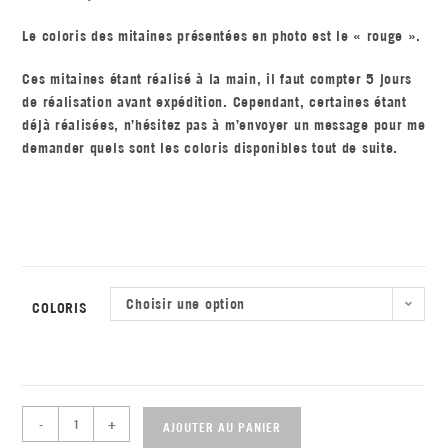
Le coloris des mitaines présentées en photo est le « rouge ».
Ces mitaines étant réalisé à la main, il faut compter 5 jours
de réalisation avant expédition. Cependant, certaines étant
déjà réalisées, n’hésitez pas à m’envoyer un message pour me
demander quels sont les coloris disponibles tout de suite.
Choisir une option
COLORIS
-
+
AJOUTER AU PANIER