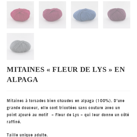
MITAINES « FLEUR DE LYS » EN
ALPAGA
Mitaines à torsades bien chaudes en alpaga (100%). D’une
grande douceur, elle sont tricotées sans couture avec un
point ajouré au motif « Fleur de Lys » qui leur donne un côté
raffiné.
Taille unique adulte.