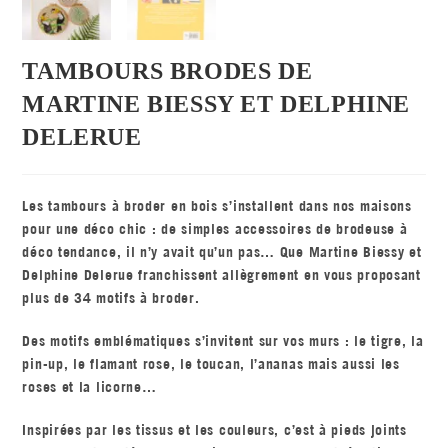
TAMBOURS BRODES DE
MARTINE BIESSY ET DELPHINE
DELERUE
Les tambours à broder en bois s’installent dans nos maisons
pour une déco chic : de simples accessoires de brodeuse à
déco tendance, il n’y avait qu’un pas… Que Martine Biessy et
Delphine Delerue franchissent allègrement en vous proposant
plus de 34 motifs à broder.
Des motifs emblématiques s’invitent sur vos murs : le tigre, la
pin-up, le flamant rose, le toucan, l’ananas mais aussi les
roses et la licorne…
Inspirées par les tissus et les couleurs, c’est à pieds joints