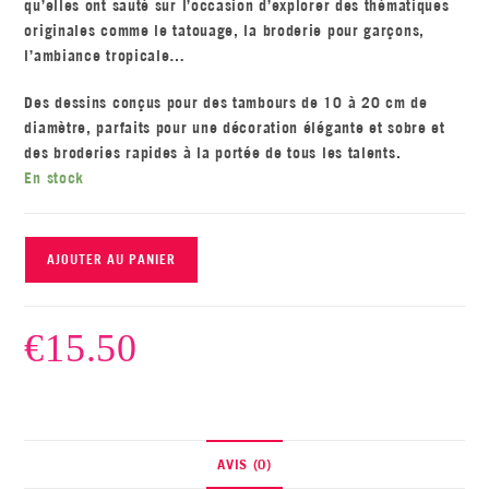
qu’elles ont sauté sur l’occasion d’explorer des thématiques
originales comme le tatouage, la broderie pour garçons,
l’ambiance tropicale…
Des dessins conçus pour des tambours de 10 à 20 cm de
diamètre, parfaits pour une décoration élégante et sobre et
des broderies rapides à la portée de tous les talents.
En stock
AJOUTER AU PANIER
€
15.50
AVIS (0)