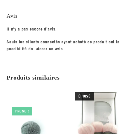
Avis
Il n’y a pas encore d’avis.
Seuls les clients connectés ayant acheté ce produit ont la
possibilité de laisser un avis.
Produits similaires
ÉPUISÉ
PROMO !