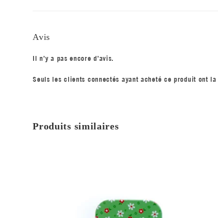
Avis
Il n’y a pas encore d’avis.
Seuls les clients connectés ayant acheté ce produit ont la 
Produits similaires