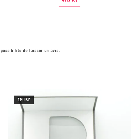
possibilité de laisser un avis.
ÉPUISÉ