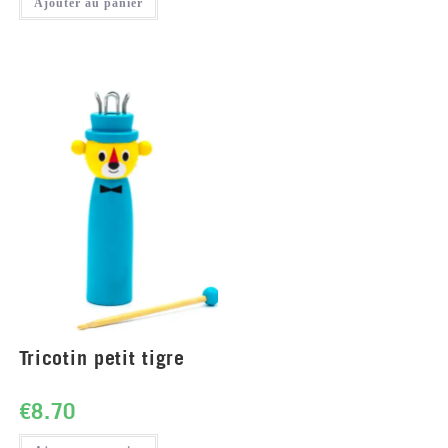
Ajouter au panier
Tricotin petit tigre
€
8.70