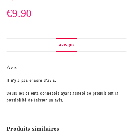
€
9.90
AVIS (0)
Avis
Il n’y a pas encore d’avis.
Seuls les clients connectés ayant acheté ce produit ont la
possibilité de laisser un avis.
Produits similaires