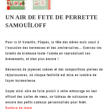
UN AIR DE FETE DE PERRETTE
SAMOUÏLOFF
Pour la St Valentin, Pâques, la fête des mères mais aussi à
l’occasion des kermesses et des anniversaires… Exercez vos
talents de brodeuse toute l’année en reproduisant ces
événements, et bien plus encore !
Découvrez de joyeuses scènes et des compositions pleines de
réjouissances, où chaque festivité est mise en lumière de
façon harmonieuse.
Soyez ainsi sûre de faire plaisir à votre entourage en leur
offrant des cartes de vœux, un tableau de naissance ou
encore des petits cadeaux personnalisés pour Noël.
Rupture de stock