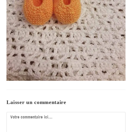
Laisser un commentaire