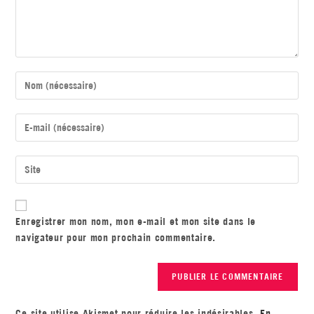
Enregistrer mon nom, mon e-mail et mon site dans le
navigateur pour mon prochain commentaire.
Ce site utilise Akismet pour réduire les indésirables.
En