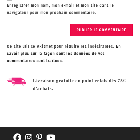
Enregistrer mon nom, mon e-mail et mon site dans le
navigateur pour mon prochain commentaire.
Ce site utilise Akismet pour réduire les indésirables.
En
savoir plus sur la façon dont les données de vos
commentaires sont traitées
.
Livraison gratuite en point relais dès 75€
d’achats.