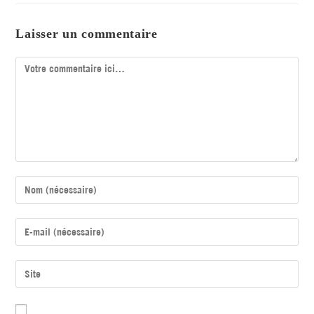
Laisser un commentaire