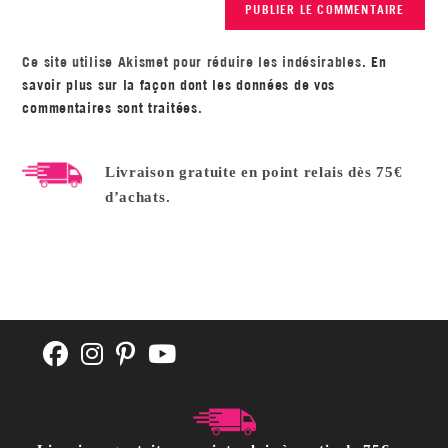
Ce site utilise Akismet pour réduire les indésirables.
En
savoir plus sur la façon dont les données de vos
commentaires sont traitées
.
Livraison gratuite en point relais dès 75€
d’achats.