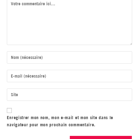
Enregistrer mon nom, mon e-mail et mon site dans le
navigateur pour mon prochain commentaire.