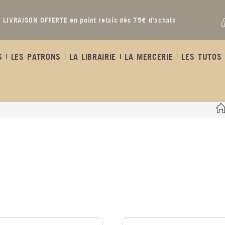
LIVRAISON OFFERTE en point relais dès 75€ d’achats
S
LES PATRONS
LA LIBRAIRIE
LA MERCERIE
LES TUTOS 