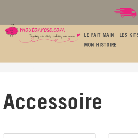
LE FAIT MAIN
LES KIT
MON HISTOIRE
Accessoire
Accessoire