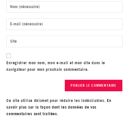
Enregistrer mon nom, mon e-mail et mon site dans le
navigateur pour mon prochain commentaire.
Ce site utilise Akismet pour réduire les indésirables.
En
savoir plus sur la façon dont les données de vos
commentaires sont traitées
.