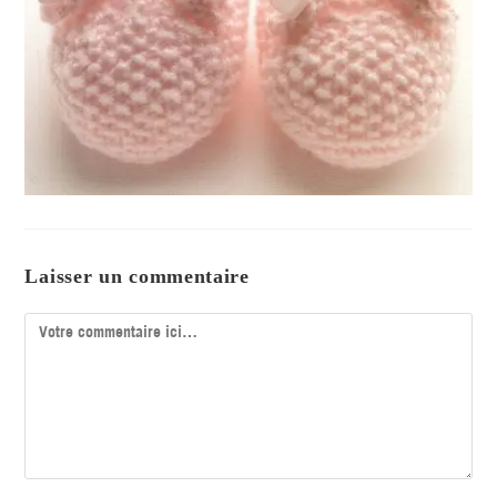
Laisser un commentaire