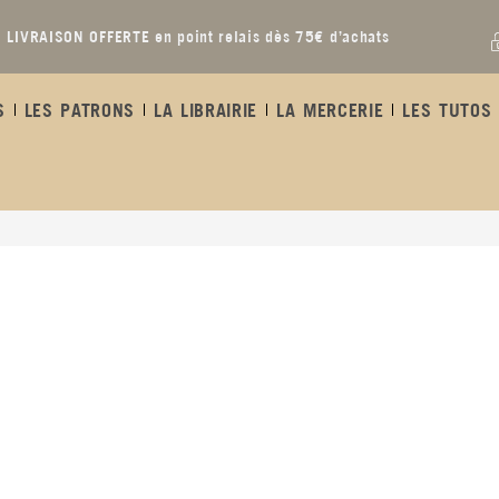
LIVRAISON OFFERTE en point relais dès 75€ d’achats
S
LES PATRONS
LA LIBRAIRIE
LA MERCERIE
LES TUTOS 