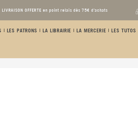
LIVRAISON OFFERTE en point relais dès 75€ d’achats
S
LES PATRONS
LA LIBRAIRIE
LA MERCERIE
LES TUTOS 