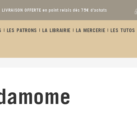
LIVRAISON OFFERTE en point relais dès 75€ d’achats
S
LES PATRONS
LA LIBRAIRIE
LA MERCERIE
LES TUTOS 
rdamome