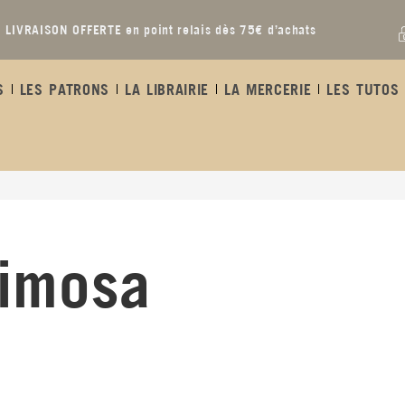
LIVRAISON OFFERTE en point relais dès 75€ d’achats
S
LES PATRONS
LA LIBRAIRIE
LA MERCERIE
LES TUTOS 
imosa