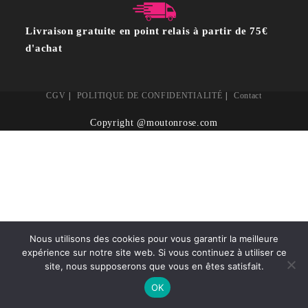
Livraison gratuite en point relais à partir de 75€
d'achat
CGV
POLITIQUE DE CONFIDENTIALITÉ
Contact
Copyright @moutonrose.com
Nous utilisons des cookies pour vous garantir la meilleure
expérience sur notre site web. Si vous continuez à utiliser ce
site, nous supposerons que vous en êtes satisfait.
OK