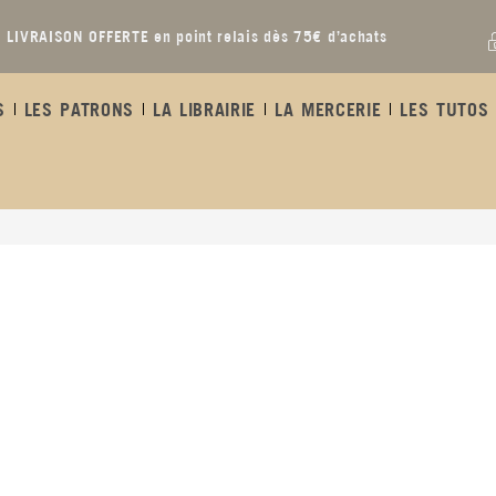
LIVRAISON OFFERTE en point relais dès 75€ d’achats
S
LES PATRONS
LA LIBRAIRIE
LA MERCERIE
LES TUTOS 