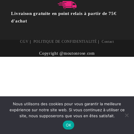
Livraison gratuite en point relais à partir de 75€
d'achat
CGV
POLITIQUE DE CONFIDENTIALITÉ
Contact
Copyright @moutonrose.com
Nous utilisons des cookies pour vous garantir la meilleure
expérience sur notre site web. Si vous continuez à utiliser ce
site, nous supposerons que vous en êtes satisfait.
OK