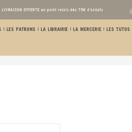
LIVRAISON OFFERTE en point relais dès 75€ d’achats
S
LES PATRONS
LA LIBRAIRIE
LA MERCERIE
LES TUTOS 