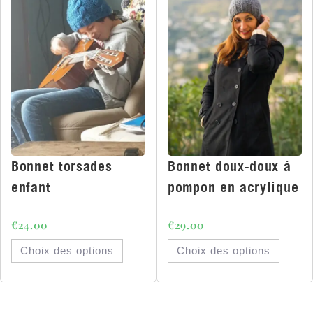
Bonnet torsades
Bonnet doux-doux à
enfant
pompon en acrylique
€
24.00
€
29.00
Choix des options
Choix des options