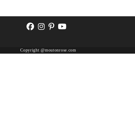
Copyright @moutonrose.com