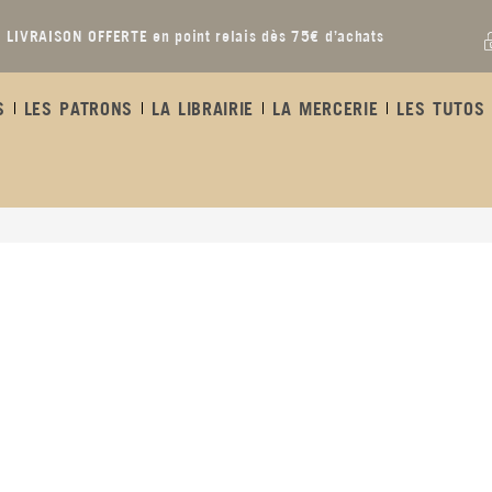
LIVRAISON OFFERTE en point relais dès 75€ d’achats
S
LES PATRONS
LA LIBRAIRIE
LA MERCERIE
LES TUTOS 