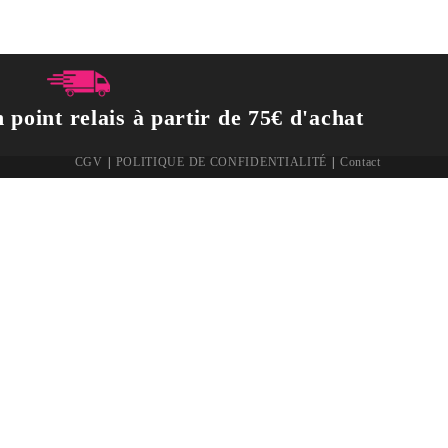
 point relais à partir de 75€ d'achat
CGV
POLITIQUE DE CONFIDENTIALITÉ
Contact