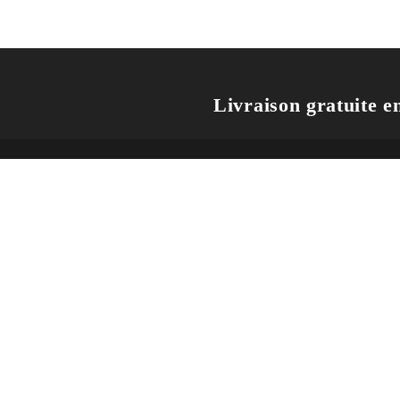
Livraison gratuite en