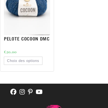
PELOTE COCOON DMC
€
20.00
Choix des options