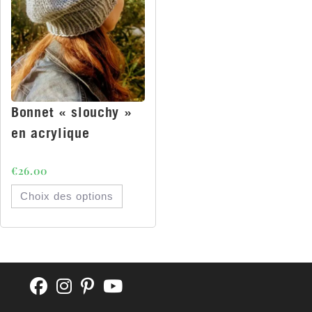
Bonnet « slouchy »
en acrylique
€
26.00
Choix des options