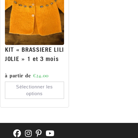
KIT « BRASSIERE LILI
JOLIE » 1 et 3 mois
à partir de
€
24.00
Sélectionner les
options