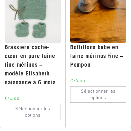
Brassière cache-
Bottillons bébé en
cœur en pure laine
laine mérinos fine –
fine mérinos –
Pompon
modèle Elisabeth –
€
26.00
naissance à 6 mois
Sélectionner les
€
54.00
options
Sélectionner les
options