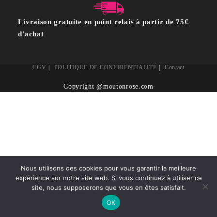
Livraison gratuite en point relais à partir de 75€
d'achat
CGV
POLITIQUE DE CONFIDENTIALITÉ
Contact
Copyright @moutonrose.com
Nous utilisons des cookies pour vous garantir la meilleure
expérience sur notre site web. Si vous continuez à utiliser ce
site, nous supposerons que vous en êtes satisfait.
OK