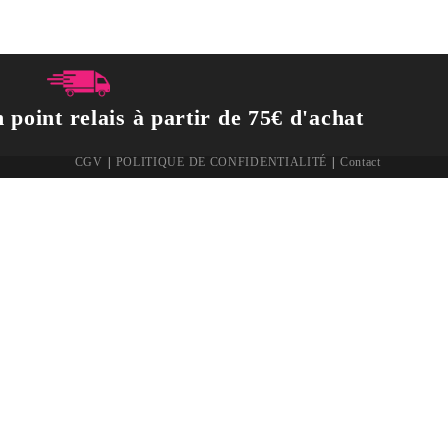
 point relais à partir de 75€ d'achat
CGV
POLITIQUE DE CONFIDENTIALITÉ
Contact