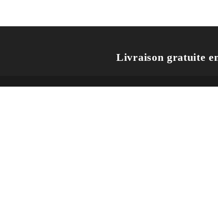
Livraison gratuite en