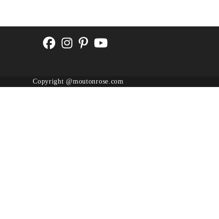
Copyright @moutonrose.com