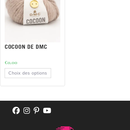
COCOON DE DMC
€
0.00
Choix des options