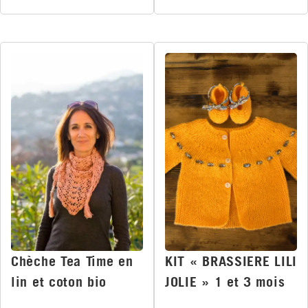
Chèche Tea Time en
KIT « BRASSIERE LILI
lin et coton bio
JOLIE » 1 et 3 mois