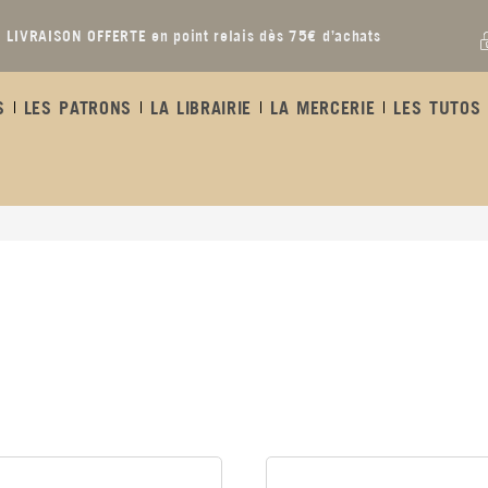
LIVRAISON OFFERTE en point relais dès 75€ d’achats
S
LES PATRONS
LA LIBRAIRIE
LA MERCERIE
LES TUTOS 