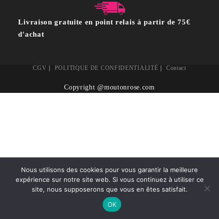
Livraison gratuite en point relais à partir de 75€
d'achat
CGV
POLITIQUE DE CONFIDENTIALITÉ
Contact
Copyright @moutonrose.com
Nous utilisons des cookies pour vous garantir la meilleure
expérience sur notre site web. Si vous continuez à utiliser ce
site, nous supposerons que vous en êtes satisfait.
OK