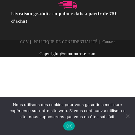
Livraison gratuite en point relais à partir de 75€
d'achat
CGV
POLITIQUE DE CONFIDENTIALITÉ
Contact
Copyright @moutonrose.com
Nous utilisons des cookies pour vous garantir la meilleure
expérience sur notre site web. Si vous continuez à utiliser ce
site, nous supposerons que vous en êtes satisfait.
OK