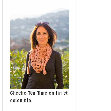
Chèche Tea Time en lin et
coton bio