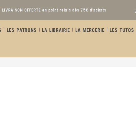
LIVRAISON OFFERTE en point relais dès 75€ d’achats
S
LES PATRONS
LA LIBRAIRIE
LA MERCERIE
LES TUTOS 