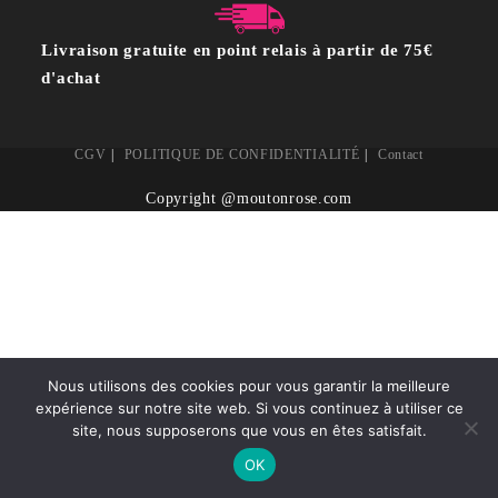
Livraison gratuite en point relais à partir de 75€
d'achat
CGV
POLITIQUE DE CONFIDENTIALITÉ
Contact
Copyright @moutonrose.com
Nous utilisons des cookies pour vous garantir la meilleure
expérience sur notre site web. Si vous continuez à utiliser ce
site, nous supposerons que vous en êtes satisfait.
OK